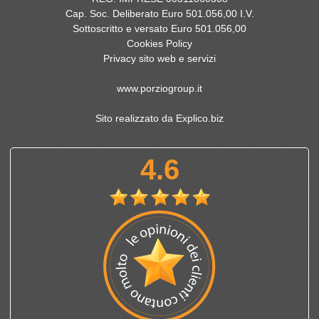
Cap. Soc. Deliberato Euro 501.056,00 I.V.
Sottoscritto e versato Euro 501.056,00
Cookies Policy
Privacy sito web e servizi
www.porziogroup.it
Sito realizzato da Explico.biz
4.6