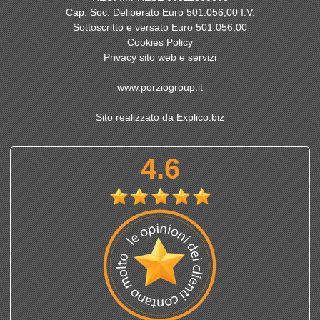
Cap. Soc. Deliberato Euro 501.056,00 I.V.
Sottoscritto e versato Euro 501.056,00
Cookies Policy
Privacy sito web e servizi
www.porziogroup.it
Sito realizzato da Explico.biz
4.6