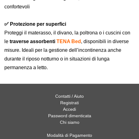
confortevoli
✅ Protezione per superfici
Proteggi il materasso, il divano, la poltrona o i cuscini con
le
traverse assorbenti
TENA Bed
, disponibili in diverse
misure. Ideali per la gestione dell’incontinenza anche
durante il riposo notturno o in situazioni di lunga
permanenza a letto.
Contatti / Aiuto
Registrati
Accedi
Password dimenticata
Chi siamo
Modalità di Pagamento