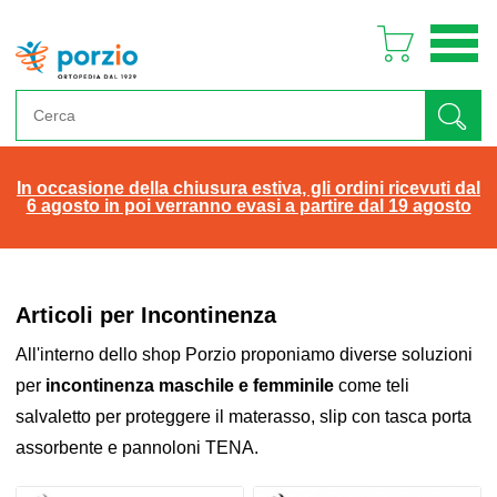
In occasione della chiusura estiva, gli ordini ricevuti dal
6 agosto in poi verranno evasi a partire dal 19 agosto
Articoli per Incontinenza
All'interno dello shop Porzio proponiamo diverse soluzioni
per
incontinenza maschile e femminile
come teli
salvaletto per proteggere il materasso, slip con tasca porta
assorbente e pannoloni TENA.