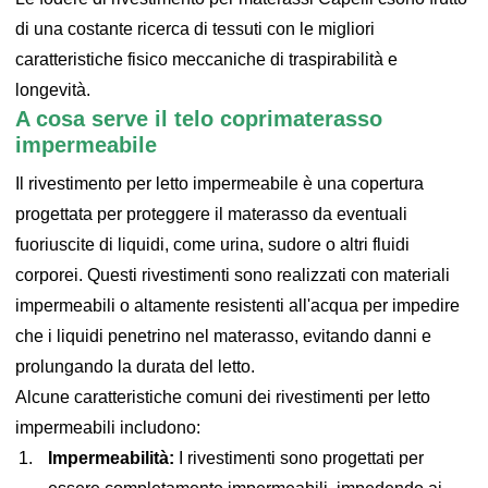
di una costante ricerca di tessuti con le migliori
caratteristiche fisico meccaniche di traspirabilità e
longevità.
A cosa serve il telo coprimaterasso
impermeabile
Il rivestimento per letto impermeabile è una copertura
progettata per proteggere il materasso da eventuali
fuoriuscite di liquidi, come urina, sudore o altri fluidi
corporei. Questi rivestimenti sono realizzati con materiali
impermeabili o altamente resistenti all'acqua per impedire
che i liquidi penetrino nel materasso, evitando danni e
prolungando la durata del letto.
Alcune caratteristiche comuni dei rivestimenti per letto
impermeabili includono:
Impermeabilità:
I rivestimenti sono progettati per