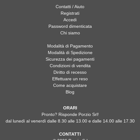
Contatti / Aiuto
Registrati
Accedi
Password dimenticata
Chi siamo
Modalità di Pagamento
Modalità di Spedizione
Sicurezza dei pagamenti
Condizioni di vendita
Diritto di recesso
Effettuare un reso
Come acquistare
Blog
ORARI
Pronto? Risponde Porzio Srl!
dal lunedì al venerdì dalle 8.30 alle 13.00 e dalle 14.00 alle 17.30
CONTATTI