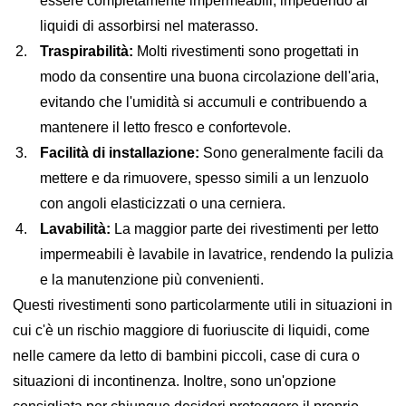
essere completamente impermeabili, impedendo ai
liquidi di assorbirsi nel materasso.
Traspirabilità:
Molti rivestimenti sono progettati in
modo da consentire una buona circolazione dell'aria,
evitando che l'umidità si accumuli e contribuendo a
mantenere il letto fresco e confortevole.
Facilità di installazione:
Sono generalmente facili da
mettere e da rimuovere, spesso simili a un lenzuolo
con angoli elasticizzati o una cerniera.
Lavabilità:
La maggior parte dei rivestimenti per letto
impermeabili è lavabile in lavatrice, rendendo la pulizia
e la manutenzione più convenienti.
Questi rivestimenti sono particolarmente utili in situazioni in
cui c'è un rischio maggiore di fuoriuscite di liquidi, come
nelle camere da letto di bambini piccoli, case di cura o
situazioni di incontinenza. Inoltre, sono un'opzione