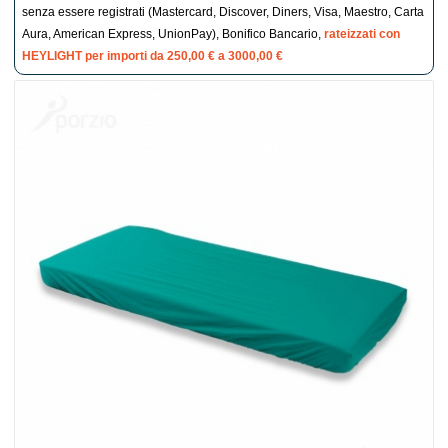
senza essere registrati (Mastercard, Discover, Diners, Visa, Maestro, Carta
Aura, American Express, UnionPay), Bonifico Bancario,
rateizzati con
HEYLIGHT per importi da 250,00 € a 3000,00 €