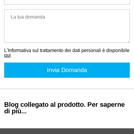
La tua domanda
L'Informativa sul trattamento dei dati personali è disponibile
qui
Blog collegato al prodotto. Per saperne
di più...