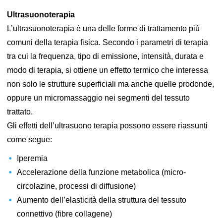
Ultrasuonoterapia
L’ultrasuonoterapia è una delle forme di trattamento più
comuni della terapia fisica. Secondo i parametri di terapia
tra cui la frequenza, tipo di emissione, intensità, durata e
modo di terapia, si ottiene un effetto termico che interessa
non solo le strutture superficiali ma anche quelle prodonde,
oppure un micromassaggio nei segmenti del tessuto
trattato.
Gli effetti dell’ultrasuono terapia possono essere riassunti
come segue:
Iperemia
Accelerazione della funzione metabolica (micro-
circolazine, processi di diffusione)
Aumento dell’elasticità della struttura del tessuto
connettivo (fibre collagene)