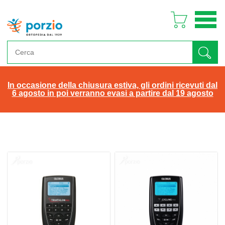
In occasione della chiusura estiva, gli ordini ricevuti dal
6 agosto in poi verranno evasi a partire dal 19 agosto