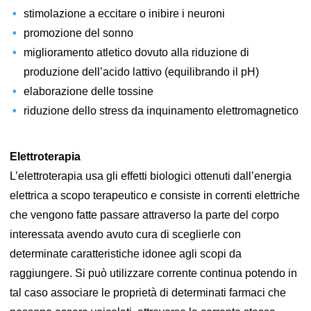
stimolazione a eccitare o inibire i neuroni
promozione del sonno
miglioramento atletico dovuto alla riduzione di
produzione dell’acido lattivo (equilibrando il pH)
elaborazione delle tossine
riduzione dello stress da inquinamento elettromagnetico
Elettroterapia
L’elettroterapia usa gli effetti biologici ottenuti dall’energia
elettrica a scopo terapeutico e consiste in correnti elettriche
che vengono fatte passare attraverso la parte del corpo
interessata avendo avuto cura di sceglierle con
determinate caratteristiche idonee agli scopi da
raggiungere. Si può utilizzare corrente continua potendo in
tal caso associare le proprietà di determinati farmaci che