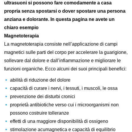
ultrasuoni si possono fare comodamente a casa
propria senza spostarsi o dover spostare una persona
anziana e dolorante. In questa pagina ne avete un
chiaro esempio
Magnetoterapia
La magnetoterapia consiste nell’applicazione di campi
magnetici sulle parti del corpo per accelerare la guarigione,
sollevare dal dolore e dall’infiammazione e migliorare le
funzioni organiche. Ecco alcuni dei suoi principali benefici:
abilità di riduzione del dolore
capacità di curare i nervi, i tessuti, i muscoli, le ossa
prevenzione dei disturbi cronici
proprietà antibiotiche verso cui i microorganismi non
possono costruire tolleranze
effetti di una maggiore disponibilità di ossigeno
stimolazione acumagnetica e capacità di equilibrio