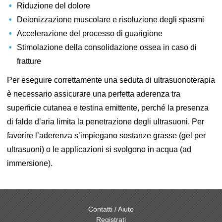
Riduzione del dolore
Deionizzazione muscolare e risoluzione degli spasmi
Accelerazione del processo di guarigione
Stimolazione della consolidazione ossea in caso di
fratture
Per eseguire correttamente una seduta di ultrasuonoterapia
è necessario assicurare una perfetta aderenza tra
superficie cutanea e testina emittente, perché la presenza
di falde d’aria limita la penetrazione degli ultrasuoni. Per
favorire l’aderenza s’impiegano sostanze grasse (gel per
ultrasuoni) o le applicazioni si svolgono in acqua (ad
immersione).
Contatti / Aiuto
Registrati