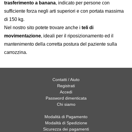
trasferimento a banana
, indicato per persone con
sufficiente forza negli arti superiori e con portata massima
di 150 kg.
Nel nostro sito potete trovare anche i
teli di
movimentazione
, ideali per il riposizionamento ed il
mantenimento della corretta postura del paziente sulla
carrozzina.
Contatti / Aiuto
Registrati
Accedi
Password dimenticata
Chi siamo
Modalità di Pagamento
Modalità di Spedizione
Sicurezza dei pagamenti