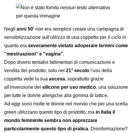
Negli
anni 50'
non era semplice creare una campagna di
sensibilizzazione sull'utilizzo di una coppetta per il ciclo in
quanto era
severamente vietato adoperare termini come
"mestruazioni" e "vagina"
.
Dopo diversi tentativi fallimentari di comunicazione e
vendita del prodotto, solo nel
21° secolo
l'uso della
coppetta vede la sua
ascesa
, soprattutto grazie
all'invenzione del
silicone per uso medico
, una soluzione
per tutte le donne allergiche alla gomma di lattice.
Ad oggi sono molte le donne nel mondo che per una scelta
green utilizzano questo tipo di prodotto, ma
in Italia il
mondo femminile sembra non apprezzare
particolarmente questo tipo di pratica
. Disinformazione?