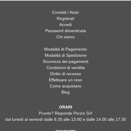
Contatti / Aiuto
Registrati
Accedi
Password dimenticata
Chi siamo
Modalità di Pagamento
Modalità di Spedizione
Sicurezza dei pagamenti
Condizioni di vendita
Diritto di recesso
Effettuare un reso
Come acquistare
Blog
ORARI
Pronto? Risponde Porzio Srl!
dal lunedì al venerdì dalle 8.30 alle 13.00 e dalle 14.00 alle 17.30