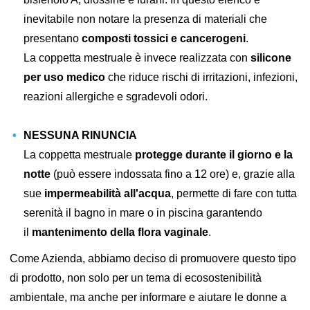
inevitabile non notare la presenza di materiali che
presentano
composti tossici e cancerogeni
.
La coppetta mestruale è invece realizzata con
silicone
per uso medico
che riduce rischi di irritazioni, infezioni,
reazioni allergiche e sgradevoli odori.
NESSUNA RINUNCIA
La coppetta mestruale
protegge durante il giorno e la
notte
(può essere indossata fino a 12 ore) e, grazie alla
sue
impermeabilità all'acqua
, permette di fare con tutta
serenità il bagno in mare o in piscina garantendo
il
mantenimento della flora vaginale
.
Come Azienda, abbiamo deciso di promuovere questo tipo
di prodotto, non solo per un tema di ecosostenibilità
ambientale, ma anche per informare e aiutare le donne a