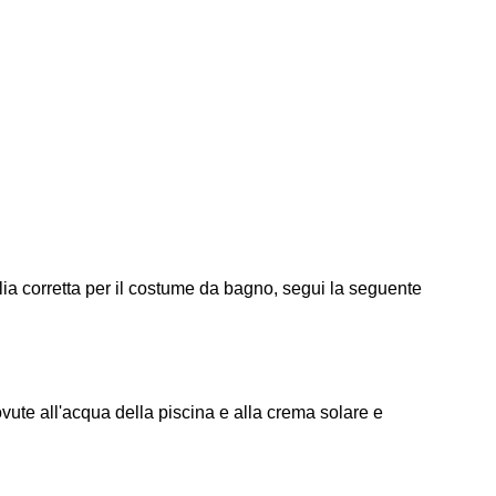
lia corretta per il costume da bagno, segui la seguente
ovute all'acqua della piscina e alla crema solare e