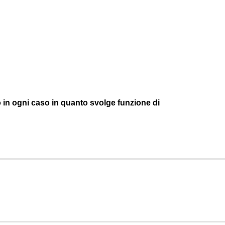
 in ogni caso in quanto svolge funzione di