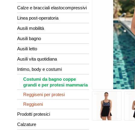
Calze e bracciali elastocompressivi
Linea post-operatoria
Ausili mobilità
Ausili bagno
Ausili letto
Ausili vita quotidiana
Intimo, body e costumi
Costumi da bagno coppe
grandi e per protesi mammaria
Reggiseni per protesi
Reggiseni
Prodotti protesici
Calzature