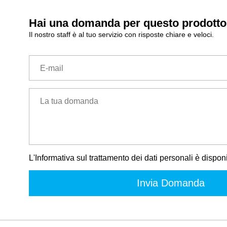
Hai una domanda per questo prodott
Il nostro staff è al tuo servizio con risposte chiare e veloci.
E-mail
La tua domanda
L'Informativa sul trattamento dei dati personali è dispon