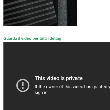
Guarda il video per tutti i dettagli!