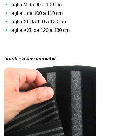
taglia M da 90 a 100 cm
taglia L da 100 a 110 cm
taglia XL da 110 a 120 cm
taglia XXL da 120 a 130 cm
tiranti elastici amovibili