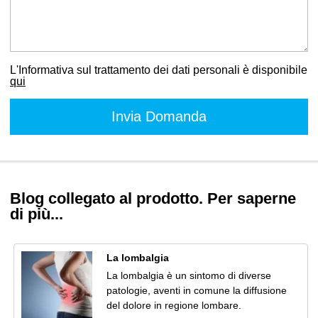
L'Informativa sul trattamento dei dati personali è disponibile
qui
Blog collegato al prodotto. Per saperne
di più...
La lombalgia
La lombalgia è un sintomo di diverse
patologie, aventi in comune la diffusione
del dolore in regione lombare.