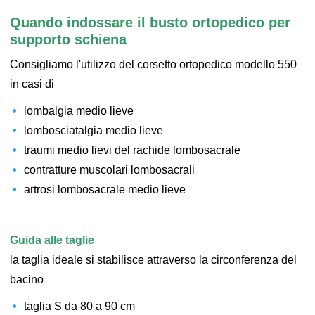
Quando indossare il busto ortopedico per
supporto schiena
Consigliamo l'utilizzo del corsetto ortopedico modello 550
in casi di
lombalgia medio lieve
lombosciatalgia medio lieve
traumi medio lievi del rachide lombosacrale
contratture muscolari lombosacrali
artrosi lombosacrale medio lieve
Guida alle taglie
la taglia ideale si stabilisce attraverso la circonferenza del
bacino
taglia S da 80 a 90 cm