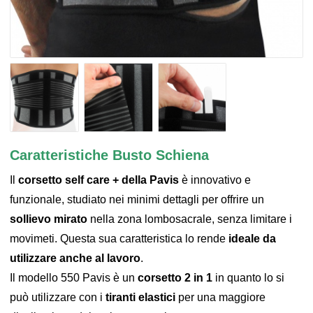
Caratteristiche Busto Schiena
Il
corsetto self care + della Pavis
è innovativo e
funzionale, studiato nei minimi dettagli per offrire un
sollievo mirato
nella zona lombosacrale, senza limitare i
movimeti. Questa sua caratteristica lo rende
ideale da
utilizzare anche al lavoro
.
Il modello 550 Pavis è un
corsetto 2 in 1
in quanto lo si
può utilizzare con i
tiranti elastici
per una maggiore