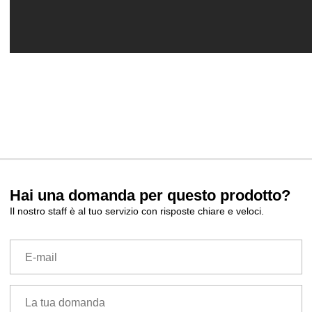
Hai una domanda per questo prodotto?
Il nostro staff è al tuo servizio con risposte chiare e veloci.
E-mail
La tua domanda