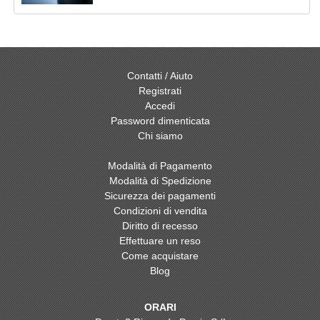
Contatti / Aiuto
Registrati
Accedi
Password dimenticata
Chi siamo
Modalità di Pagamento
Modalità di Spedizione
Sicurezza dei pagamenti
Condizioni di vendita
Diritto di recesso
Effettuare un reso
Come acquistare
Blog
ORARI